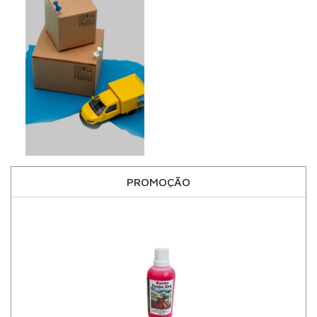
PROMOÇÃO