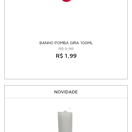
BANHO POMBA GIRA 100ML
R$ 2,50
R$ 1,99
NOVIDADE