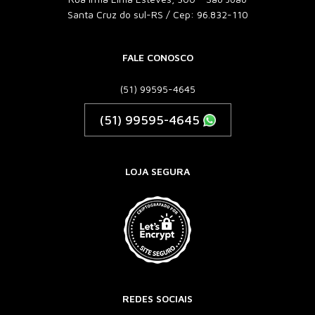
Santa Cruz do sul-RS / Cep: 96.832-110
FALE CONOSCO
(51) 99595-4645
(51) 99595-4645
LOJA SEGURA
REDES SOCIAIS