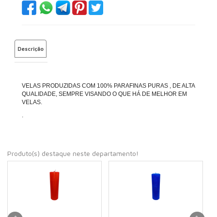
Descrição
VELAS PRODUZIDAS COM 100% PARAFINAS PURAS , DE ALTA
QUALIDADE, SEMPRE VISANDO O QUE HÁ DE MELHOR EM
VELAS.
.
Produto(s) destaque neste departamento!