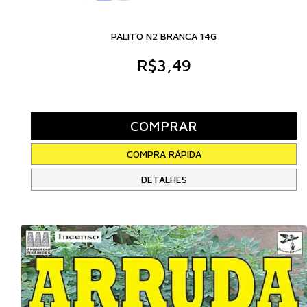
PALITO N2 BRANCA 14G
R$3,49
DETALHES