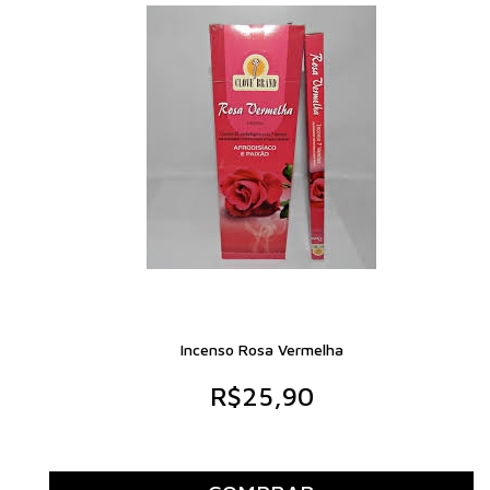
Incenso Rosa Vermelha
R$25,90