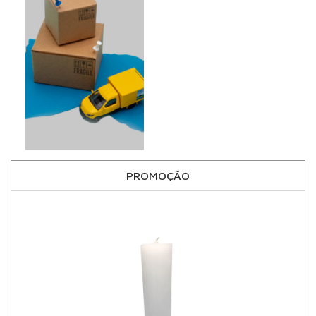
PROMOÇÃO