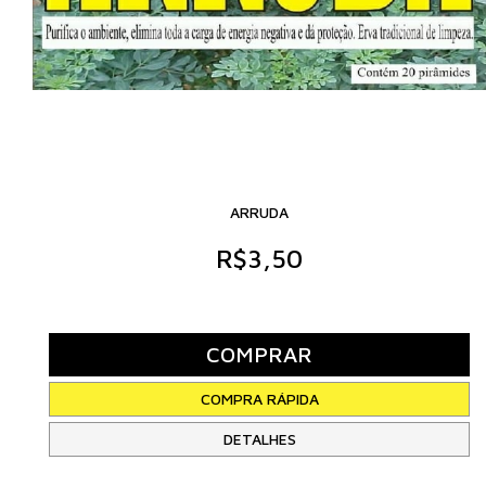
ARRUDA
R$3,50
DETALHES