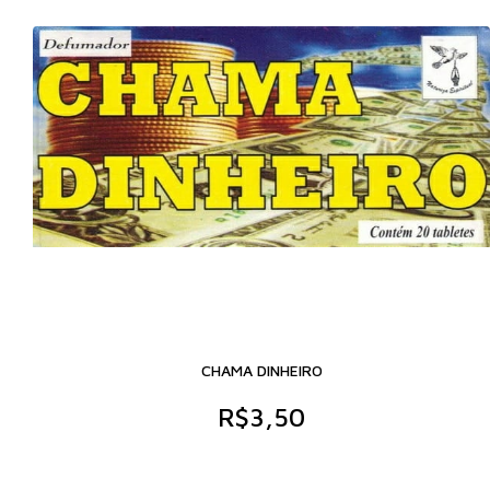
CHAMA DINHEIRO
R$3,50