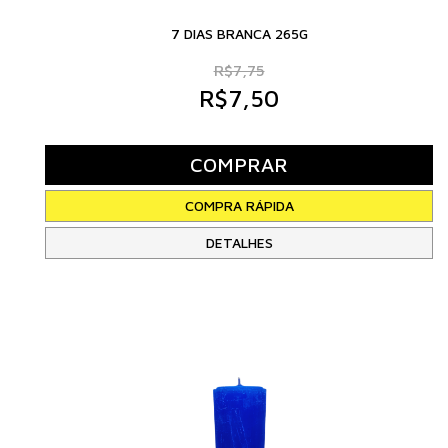
7 DIAS BRANCA 265G
R$7,75
R$7,50
DETALHES