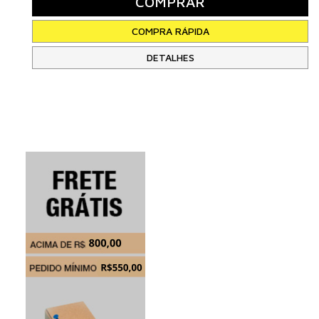
DETALHES