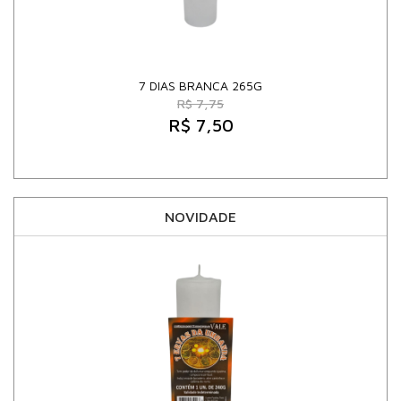
7 DIAS BRANCA 265G
R$ 7,75
R$ 7,50
NOVIDADE