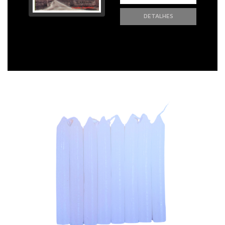
DETALHES