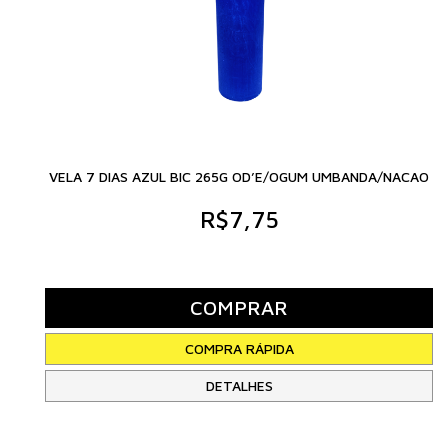
VELA 7 DIAS AZUL BIC 265G OD’E/OGUM UMBANDA/NACAO
R$7,75
DETALHES